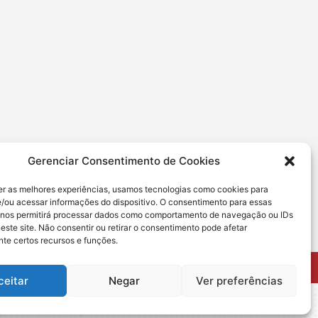
Gerenciar Consentimento de Cookies
er as melhores experiências, usamos tecnologias como cookies para
/ou acessar informações do dispositivo. O consentimento para essas
 nos permitirá processar dados como comportamento de navegação ou IDs
este site. Não consentir ou retirar o consentimento pode afetar
te certos recursos e funções.
ceitar
Negar
Ver preferências