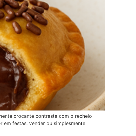
mente crocante contrasta com o recheio
r em festas, vender ou simplesmente