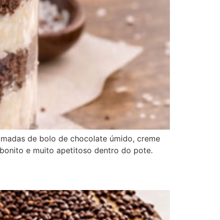
amadas de bolo de chocolate úmido, creme
bonito e muito apetitoso dentro do pote.