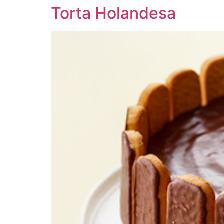
Torta Holandesa