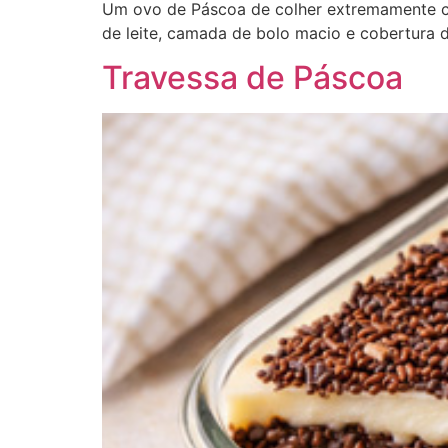
Um ovo de Páscoa de colher extremamente c
de leite, camada de bolo macio e cobertura 
Travessa de Páscoa