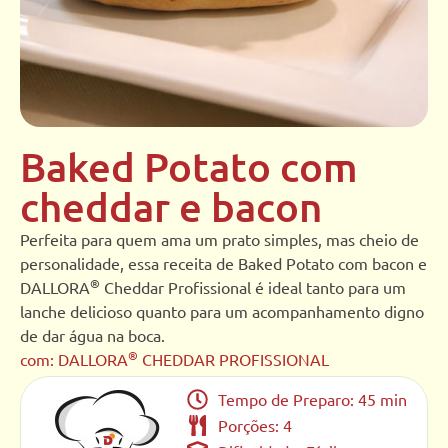
Baked Potato com
cheddar e bacon
Perfeita para quem ama um prato simples, mas cheio de
personalidade, essa receita de Baked Potato com bacon e
®
DALLORA
Cheddar Profissional é ideal tanto para um
lanche delicioso quanto para um acompanhamento digno
de dar água na boca.
®
com: DALLORA
CHEDDAR PROFISSIONAL
Tempo de Preparo: 45 min
Porções: 4