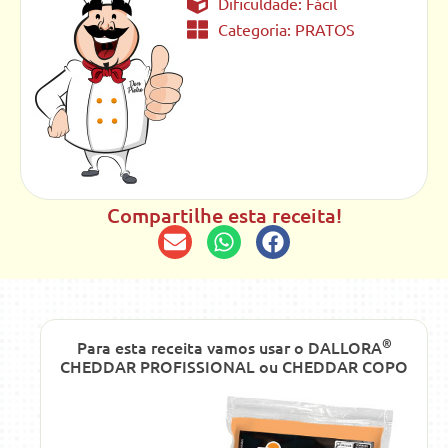
Dificuldade: Fácil
Categoria:
PRATOS
Compartilhe esta receita!
®
Para esta receita vamos usar o DALLORA
CHEDDAR PROFISSIONAL ou CHEDDAR COPO