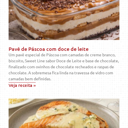
Pavê de Páscoa com doce de leite
Um pavê especial de Páscoa com camadas de creme branco,
biscoito, Sweet Line sabor Doce de Leite e base de chocolate,
finalizado com ovinhos de chocolate recheados e raspas de
chocolate. A sobremesa fica linda na travessa de vidro com
camadas bem definidas.
Veja receita »