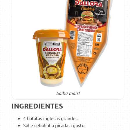
Saiba mais!
INGREDIENTES
4 batatas inglesas grandes
Sal e cebolinha picada a gosto