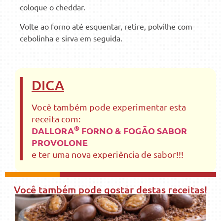
coloque o cheddar.
Volte ao forno até esquentar, retire, polvilhe com
cebolinha e sirva em seguida.
DICA
Você também pode experimentar esta
receita com:
®
DALLORA
FORNO & FOGÃO SABOR
PROVOLONE
e ter uma nova experiência de sabor!!!
Você também pode gostar destas receitas!