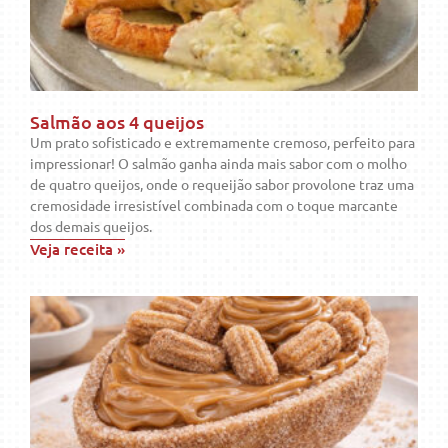
Salmão aos 4 queijos
Um prato sofisticado e extremamente cremoso, perfeito para
impressionar! O salmão ganha ainda mais sabor com o molho
de quatro queijos, onde o requeijão sabor provolone traz uma
cremosidade irresistível combinada com o toque marcante
dos demais queijos.
Veja receita »