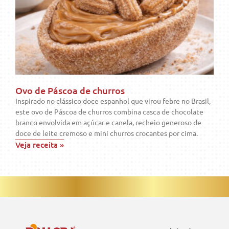
Ovo de Páscoa de churros
Inspirado no clássico doce espanhol que virou febre no Brasil,
este ovo de Páscoa de churros combina casca de chocolate
branco envolvida em açúcar e canela, recheio generoso de
doce de leite cremoso e mini churros crocantes por cima.
Veja receita »