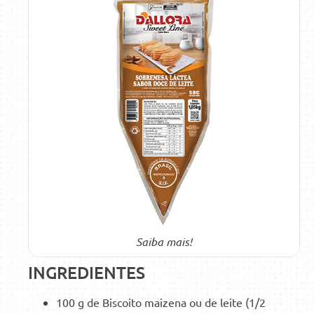
Saiba mais!
INGREDIENTES
100 g de Biscoito maizena ou de leite (1/2