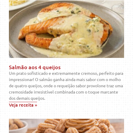
Salmão aos 4 queijos
Um prato sofisticado e extremamente cremoso, perfeito para
impressionar! O salmão ganha ainda mais sabor com o molho
de quatro queijos, onde o requeijão sabor provolone traz uma
cremosidade irresistível combinada com o toque marcante
dos demais queijos.
Veja receita »