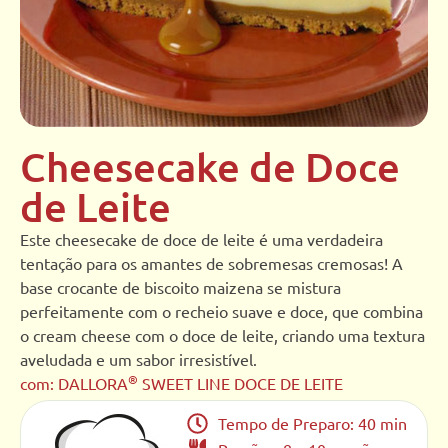
Cheesecake de Doce
de Leite
Este cheesecake de doce de leite é uma verdadeira
tentação para os amantes de sobremesas cremosas! A
base crocante de biscoito maizena se mistura
perfeitamente com o recheio suave e doce, que combina
o cream cheese com o doce de leite, criando uma textura
aveludada e um sabor irresistível.
®
com: DALLORA
SWEET LINE DOCE DE LEITE
Tempo de Preparo: 40 min