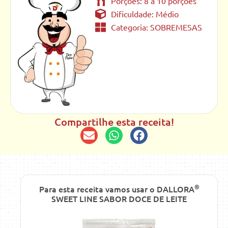
Porções: 8 a 10 porções
Dificuldade: Médio
Categoria:
SOBREMESAS
Compartilhe esta receita!
®
Para esta receita vamos usar o DALLORA
SWEET LINE SABOR DOCE DE LEITE