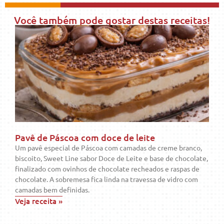
Você também pode gostar destas receitas!
Pavê de Páscoa com doce de leite
Um pavê especial de Páscoa com camadas de creme branco,
biscoito, Sweet Line sabor Doce de Leite e base de chocolate,
finalizado com ovinhos de chocolate recheados e raspas de
chocolate. A sobremesa fica linda na travessa de vidro com
camadas bem definidas.
Veja receita »