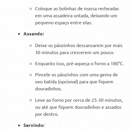
Coloque as bolinhas de massa recheadas
em uma assadeira untada, deixando um
pequeno espaço entre elas.
Assando:
Deixe os pãozinhos descansarem por mais
30 minutos para crescerem um pouco.
Enquanto isso, pré-aqueça o forno a 180°C.
Pincele os pãozinhos com uma gema de
ovo batida (opcional) para que fiquem
douradinhos.
Leve ao forno por cerca de 25-30 minutos,
ou até que fiquem douradinhos e assados
por dentro.
Servindo: