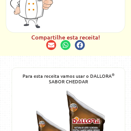
Compartilhe esta receita!
®
Para esta receita vamos usar o DALLORA
SABOR CHEDDAR