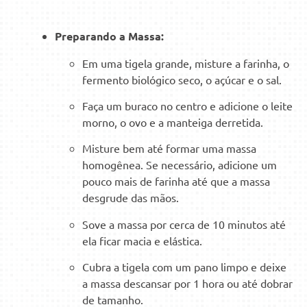
Preparando a Massa:
Em uma tigela grande, misture a farinha, o
fermento biológico seco, o açúcar e o sal.
Faça um buraco no centro e adicione o leite
morno, o ovo e a manteiga derretida.
Misture bem até formar uma massa
homogênea. Se necessário, adicione um
pouco mais de farinha até que a massa
desgrude das mãos.
Sove a massa por cerca de 10 minutos até
ela ficar macia e elástica.
Cubra a tigela com um pano limpo e deixe
a massa descansar por 1 hora ou até dobrar
de tamanho.