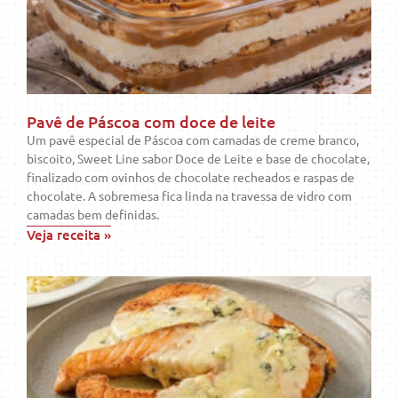
Pavê de Páscoa com doce de leite
Um pavê especial de Páscoa com camadas de creme branco,
biscoito, Sweet Line sabor Doce de Leite e base de chocolate,
finalizado com ovinhos de chocolate recheados e raspas de
chocolate. A sobremesa fica linda na travessa de vidro com
camadas bem definidas.
Veja receita »