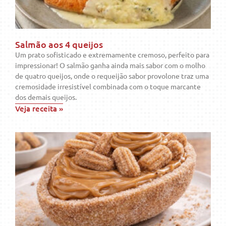
Salmão aos 4 queijos
Um prato sofisticado e extremamente cremoso, perfeito para
impressionar! O salmão ganha ainda mais sabor com o molho
de quatro queijos, onde o requeijão sabor provolone traz uma
cremosidade irresistível combinada com o toque marcante
dos demais queijos.
Veja receita »