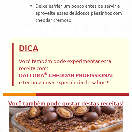
Deixe esfriar um pouco antes de servir e
aproveite esses deliciosos pãezinhos com
cheddar cremoso!
DICA
Você também pode experimentar esta
receita com:
®
DALLORA
CHEDDAR PROFISSIONAL
e ter uma nova experiência de sabor!!!
Você também pode gostar destas receitas!