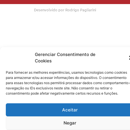
Desenvolvido por Rodrigo Pagliarini
Gerenciar Consentimento de
Cookies
Para fornecer as melhores experiências, usamos tecnologias como cookies
para armazenar e/ou acessar informações do dispositivo. O consentimento
para essas tecnologias nos permitirá processar dados como comportamento
navegação ou IDs exclusivos neste site. Não consentir ou retirar o
consentimento pode afetar negativamente certos recursos e funções.
Aceitar
Negar