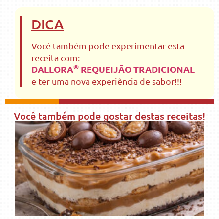
DICA
Você também pode experimentar esta
receita com:
®
DALLORA
REQUEIJÃO TRADICIONAL
e ter uma nova experiência de sabor!!!
Você também pode gostar destas receitas!