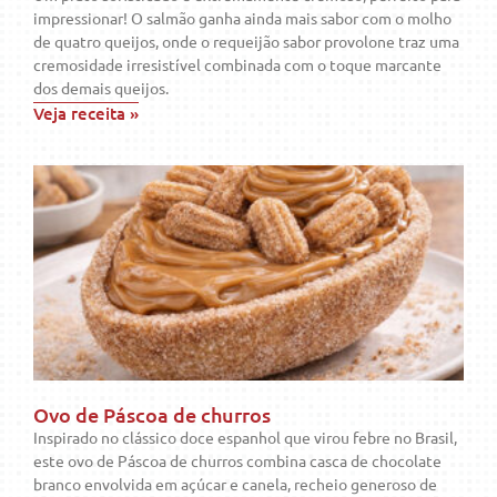
impressionar! O salmão ganha ainda mais sabor com o molho
de quatro queijos, onde o requeijão sabor provolone traz uma
cremosidade irresistível combinada com o toque marcante
dos demais queijos.
Veja receita »
Ovo de Páscoa de churros
Inspirado no clássico doce espanhol que virou febre no Brasil,
este ovo de Páscoa de churros combina casca de chocolate
branco envolvida em açúcar e canela, recheio generoso de