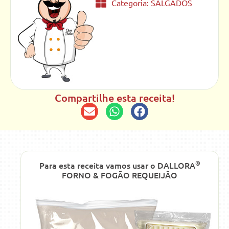
Categoria:
SALGADOS
Compartilhe esta receita!
®
Para esta receita vamos usar o DALLORA
FORNO & FOGÃO REQUEIJÃO